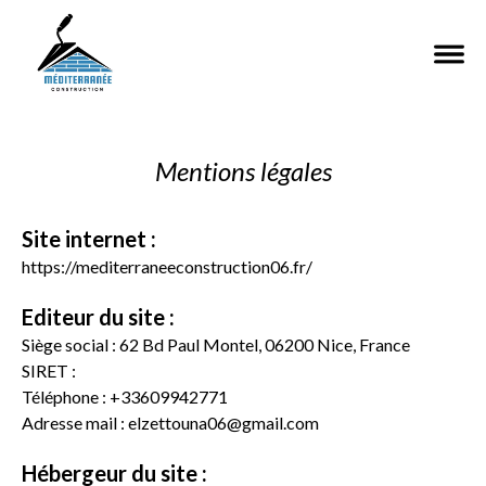
Mentions légales
Site internet :
https://mediterraneeconstruction06.fr/
Editeur du site :
Siège social :
62 Bd Paul Montel, 06200 Nice, France
SIRET :
Téléphone :
+33609942771
Adresse mail :
elzettouna06@gmail.com
Hébergeur du site :