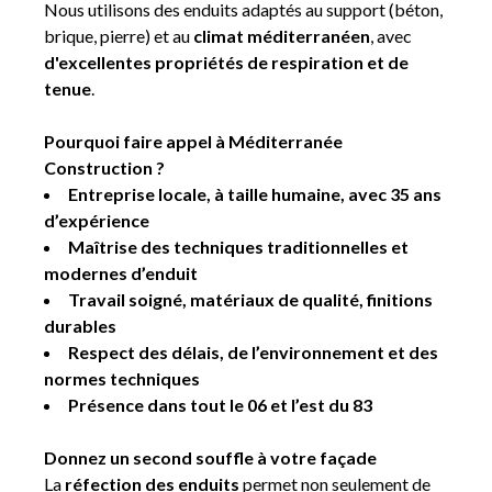
Nous utilisons des enduits adaptés au support (béton,
brique, pierre) et au
climat méditerranéen
, avec
d'excellentes propriétés de respiration et de
tenue
.
Pourquoi faire appel à Méditerranée
Construction ?
Entreprise locale, à taille humaine, avec 35 ans
d’expérience
Maîtrise des techniques traditionnelles et
modernes d’enduit
Travail soigné, matériaux de qualité, finitions
durables
Respect des délais, de l’environnement et des
normes techniques
Présence dans tout le 06 et l’est du 83
Donnez un second souffle à votre façade
La
réfection des enduits
permet non seulement de