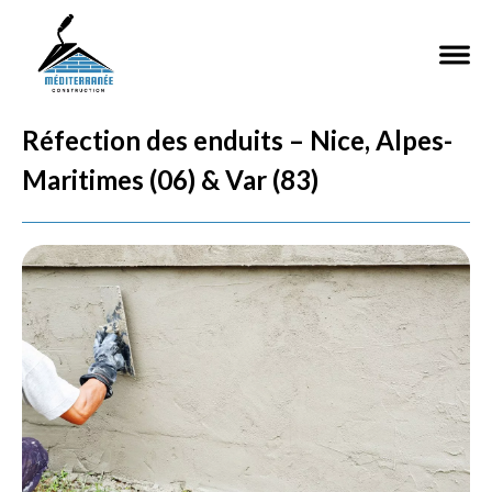
Réfection des enduits – Nice, Alpes-
Maritimes (06) & Var (83)