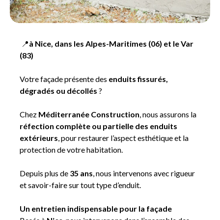
📍
à Nice, dans les Alpes-Maritimes (06) et le Var
(83)
Votre façade présente des
enduits fissurés,
dégradés ou décollés
?
Chez
Méditerranée Construction
, nous assurons la
réfection complète ou partielle des enduits
extérieurs
, pour restaurer l’aspect esthétique et la
protection de votre habitation.
Depuis plus de
35 ans
, nous intervenons avec rigueur
et savoir-faire sur tout type d’enduit.
Un entretien indispensable pour la façade