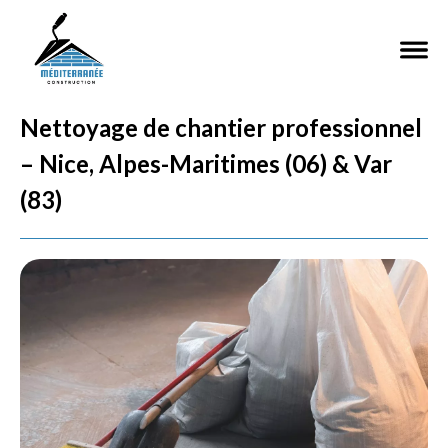
Nettoyage de chantier professionnel
– Nice, Alpes-Maritimes (06) & Var
(83)