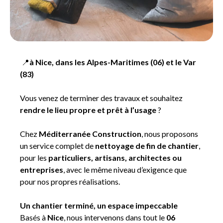
📍
à Nice, dans les Alpes-Maritimes (06) et le Var
(83)
Vous venez de terminer des travaux et souhaitez
rendre le lieu propre et prêt à l’usage
?
Chez
Méditerranée Construction
, nous proposons
un service complet de
nettoyage de fin de chantier
,
pour les
particuliers, artisans, architectes ou
entreprises
, avec le même niveau d’exigence que
pour nos propres réalisations.
Un chantier terminé, un espace impeccable
Basés à
Nice
, nous intervenons dans tout le
06