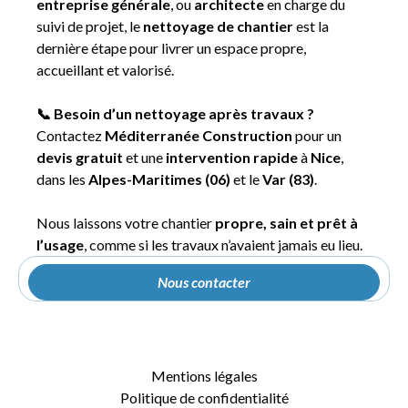
entreprise générale
, ou
architecte
en charge du
suivi de projet, le
nettoyage de chantier
est la
dernière étape pour livrer un espace propre,
accueillant et valorisé.
📞 Besoin d’un nettoyage après travaux ?
Contactez
Méditerranée Construction
pour un
devis gratuit
et une
intervention rapide
à
Nice
,
dans les
Alpes-Maritimes (06)
et le
Var (83)
.
Nous laissons votre chantier
propre, sain et prêt à
l’usage
, comme si les travaux n’avaient jamais eu lieu.
Nous contacter
Mentions légales
Politique de confidentialité