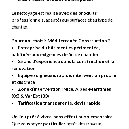
Le nettoyage est réalisé
avec des produits
professionnels
, adaptés aux surfaces et au type de
chantier.
Pourquoi choisir Méditerranée Construction ?
Entreprise du bâtiment expérimentée,
habituée aux exigences de fin de chantier
35 ans d’expérience dans la construction et la
rénovation
Équipe soigneuse, rapide, intervention propre
et discrète
Zone d’intervention : Nice, Alpes-Maritimes
(06) & Var Est (83)
Tarification transparente, devis rapide
Un lieu prêt à vivre, sans effort supplémentaire
Que vous soyez
particulier
après des travaux,